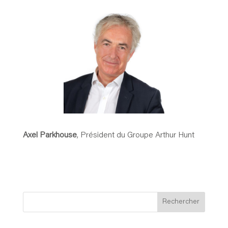
Axel Parkhouse
, Président du Groupe Arthur Hunt
Rechercher