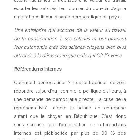
attentif dans les entreprises à la valeur du travail,
écouter les salariés, leur donner du pouvoir d’agir a
un effet positif sur la santé démocratique du pays !
Une entreprise qui accorde de la valeur au travail,
de la considération à ses salariés et qui promeut
leur autonomie crée des salariés-citoyens bien plus
attachés à la démocratie que celle qui fait l’inverse.
Référendums internes
Comment démocratiser ? Les entreprises doivent
répondre aujourd’hui, comme le politique d’ailleurs, à
une demande de démocratie directe. La crise de la
représentativité affecte le salarié en entreprise
autant que le citoyen en République. C’est donc
sans surprise que l’organisation de référendums
internes est plébiscitée par plus de 90 % des