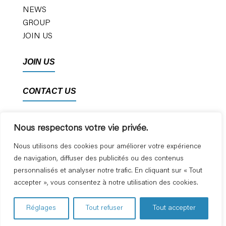
NEWS
GROUP
JOIN US
JOIN US
CONTACT US
Nous respectons votre vie privée.
Nous utilisons des cookies pour améliorer votre expérience
de navigation, diffuser des publicités ou des contenus
PRIVACY POLICY
personnalisés et analyser notre trafic. En cliquant sur « Tout
accepter », vous consentez à notre utilisation des cookies.
LEGAL NOTICE
Réglages
Tout refuser
Tout accepter