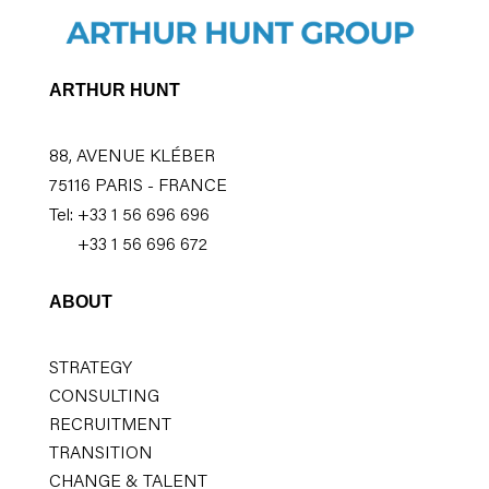
ARTHUR HUNT
88, AVENUE KLÉBER
75116 PARIS - FRANCE
Tel: +33 1 56 696 696
+33 1 56 696 672
ABOUT
STRATEGY
CONSULTING
RECRUITMENT
TRANSITION
CHANGE & TALENT