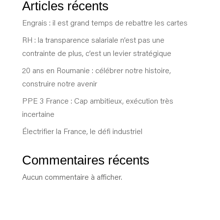
Articles récents
Engrais : il est grand temps de rebattre les cartes
RH : la transparence salariale n’est pas une
contrainte de plus, c’est un levier stratégique
20 ans en Roumanie : célébrer notre histoire,
construire notre avenir
PPE 3 France : Cap ambitieux, exécution très
incertaine
Électrifier la France, le défi industriel
Commentaires récents
Aucun commentaire à afficher.