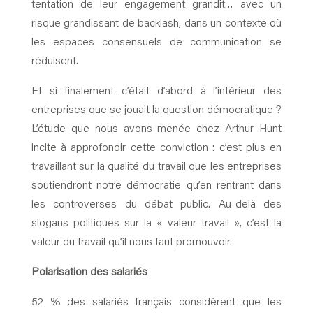
tentation de leur engagement grandit… avec un
risque grandissant de backlash, dans un contexte où
les espaces consensuels de communication se
réduisent.
Et si finalement c’était d’abord à l’intérieur des
entreprises que se jouait la question démocratique ?
L’étude que nous avons menée chez Arthur Hunt
incite à approfondir cette conviction : c’est plus en
travaillant sur la qualité du travail que les entreprises
soutiendront notre démocratie qu’en rentrant dans
les controverses du débat public. Au-delà des
slogans politiques sur la « valeur travail », c’est la
valeur du travail qu’il nous faut promouvoir.
Polarisation des salariés
52 % des salariés français considèrent que les