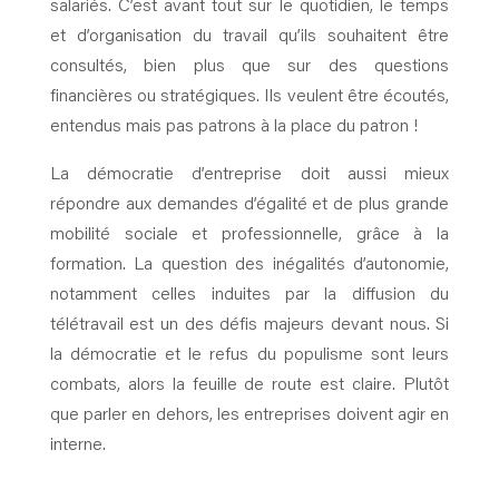
salariés. C’est avant tout sur le quotidien, le temps
et d’organisation du travail qu’ils souhaitent être
consultés, bien plus que sur des questions
financières ou stratégiques. Ils veulent être écoutés,
entendus mais pas patrons à la place du patron !
La démocratie d’entreprise doit aussi mieux
répondre aux demandes d’égalité et de plus grande
mobilité sociale et professionnelle, grâce à la
formation. La question des inégalités d’autonomie,
notamment celles induites par la diffusion du
télétravail est un des défis majeurs devant nous. Si
la démocratie et le refus du populisme sont leurs
combats, alors la feuille de route est claire. Plutôt
que parler en dehors, les entreprises doivent agir en
interne.