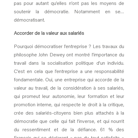
pas pour autant qu’elles n’ont pas les moyens de
soutenir la démocratie. Notamment en se…
démocratisant.
Accorder de la valeur aux salariés
Pourquoi démocratiser l’entreprise ? Les travaux du
philosophe John Dewey ont montré l’importance du
travail dans la socialisation politique d’un individu.
C’est en cela que l’entreprise a une responsabilité
fondamentale. Oui, une entreprise qui accorde de la
valeur au travail, de la considération à ses salariés,
qui promeut leur autonomie, leur formation et leur
promotion interne, qui respecte le droit à la critique,
crée des salariés-citoyens bien plus attachés à la
démocratie que celle qui fait l’inverse, et qui nourrit
du ressentiment et de la défiance. 61 % des