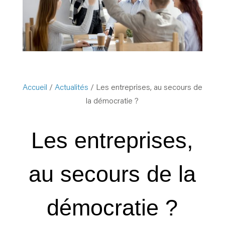
Accueil
/
Actualités
/ Les entreprises, au secours de
la démocratie ?
Les entreprises,
au secours de la
démocratie ?