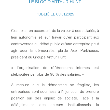
LE BLOG D’ARTHUR HUNT
PUBLIÉ LE 08.01.2025
C’est plus en accordant de la valeur à ses salariés, à
leur autonomie et leur travail qu’en participant aux
controverses du débat public qu’une entreprise peut
agir pour la démocratie, plaide Axel Parkhouse,
président du Groupe Arthur Hunt.
« L’organisation de référendums internes est
plébiscitée par plus de 90 % des salariés. »
À mesure que la démocratie se fragilise, les
entreprises sont soumises à l’injonction de prendre
position sur des enjeux de société. Face à la
délégitimation des acteurs institutionnels, la