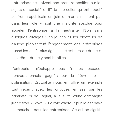
entreprises ne doivent pas prendre position sur les
sujets de société et 57 % que celles qui ont appelé
au front républicain en juin dernier « ne sont pas
dans leur rôle », soit une majorité absolue pour
appeler l’entreprise à la neutralité. Non sans
quelques clivages : les jeunes et les électeurs de
gauche plébiscitent l’engagement des entreprises
quand les actifs plus âgés, les électeurs de droite et
d’extrême droite y sont hostiles.
L’entreprise n’échappe pas à des espaces
conversationnels gagnés par la fièvre de la
polarisation. L’actualité nous en offre un exemple
tout récent avec les critiques émises par les
admirateurs de Jaguar, à la suite d’une campagne
jugée trop « woke ». Le rôle d’acteur public est pavé
d’embûches pour les entreprises. Ce qui ne signifie