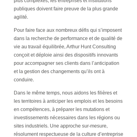
plus complexes, les entreprises et institutions
publiques doivent faire preuve de la plus grande
agilité.
Pour faire face aux nombreux défis qui s’imposent
dans la recherche de performance et de qualité de
vie au travail équilibrée, Arthur Hunt Consulting
conçoit et déploie ainsi des dispositifs innovants
pour accompagner ses clients dans l’anticipation
et la gestion des changements qu’ils ont à
conduire.
Dans le même temps, nous aidons les filières et
les territoires à anticiper les emplois et les besoins
en compétences, à préparer les mutations et
investissements nécessaires dans les régions ou
sites industriels. Une approche sur-mesure,
résolument respectueuse de la culture d’entreprise