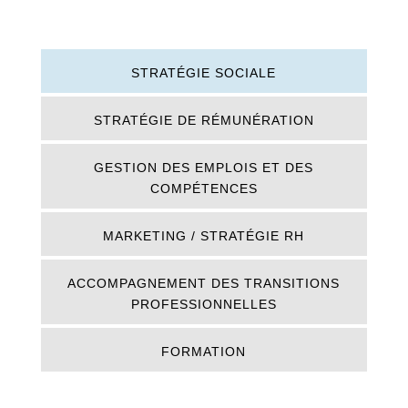
STRATÉGIE SOCIALE
STRATÉGIE DE RÉMUNÉRATION
GESTION DES EMPLOIS ET DES
COMPÉTENCES
MARKETING / STRATÉGIE RH
ACCOMPAGNEMENT DES TRANSITIONS
PROFESSIONNELLES
FORMATION