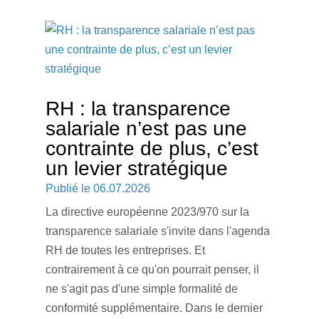
RH : la transparence
salariale n’est pas une
contrainte de plus, c’est
un levier stratégique
06.07.2026
La directive européenne 2023/970 sur la
transparence salariale s'invite dans l'agenda
RH de toutes les entreprises. Et
contrairement à ce qu'on pourrait penser, il
ne s'agit pas d'une simple formalité de
conformité supplémentaire. Dans le dernier