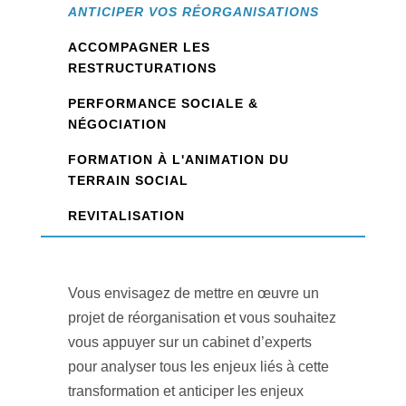
ANTICIPER VOS RÉORGANISATIONS
ACCOMPAGNER LES
RESTRUCTURATIONS
PERFORMANCE SOCIALE &
NÉGOCIATION
FORMATION À L'ANIMATION DU
TERRAIN SOCIAL
REVITALISATION
Vous envisagez de mettre en œuvre un
projet de réorganisation et vous souhaitez
vous appuyer sur un cabinet d’experts
pour analyser tous les enjeux liés à cette
transformation et anticiper les enjeux