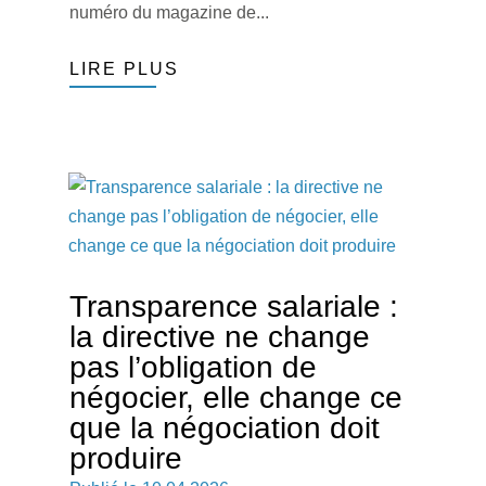
numéro du magazine de...
LIRE PLUS
Transparence salariale :
la directive ne change
pas l’obligation de
négocier, elle change ce
que la négociation doit
produire