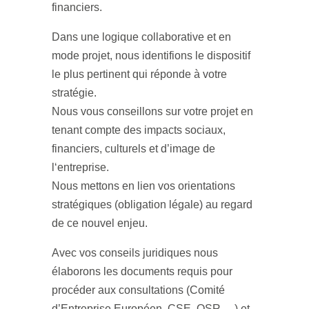
financiers.
Dans une logique collaborative et en
mode projet, nous identifions le dispositif
le plus pertinent qui réponde à votre
stratégie.
Nous vous conseillons sur votre projet en
tenant compte des impacts sociaux,
financiers, culturels et d’image de
l‘entreprise.
Nous mettons en lien vos orientations
stratégiques (obligation légale) au regard
de ce nouvel enjeu.
Avec vos conseils juridiques nous
élaborons les documents requis pour
procéder aux consultations (Comité
d’Entreprise Européen, CSE, OSR …) et