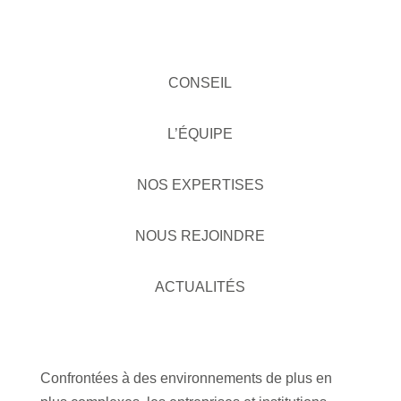
CONSEIL
L’ÉQUIPE
NOS EXPERTISES
NOUS REJOINDRE
ACTUALITÉS
Confrontées à des environnements de plus en