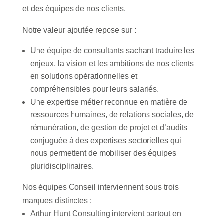
et des équipes de nos clients.
Notre valeur ajoutée repose sur :
Une équipe de consultants sachant traduire les
enjeux, la vision et les ambitions de nos clients
en solutions opérationnelles et
compréhensibles pour leurs salariés.
Une expertise métier reconnue en matière de
ressources humaines, de relations sociales, de
rémunération, de gestion de projet et d’audits
conjuguée à des expertises sectorielles qui
nous permettent de mobiliser des équipes
pluridisciplinaires.
Nos équipes Conseil interviennent sous trois
marques distinctes :
Arthur Hunt Consulting intervient partout en