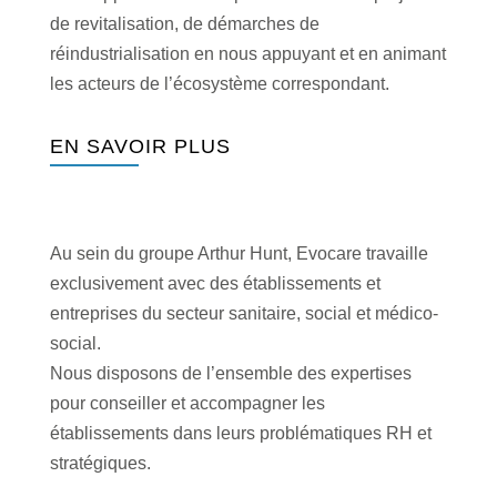
de revitalisation, de démarches de
réindustrialisation en nous appuyant et en animant
les acteurs de l’écosystème correspondant.
EN SAVOIR PLUS
Au sein du groupe Arthur Hunt, Evocare travaille
exclusivement avec des établissements et
entreprises du secteur sanitaire, social et médico-
social.
Nous disposons de l’ensemble des expertises
pour conseiller et accompagner les
établissements dans leurs problématiques RH et
stratégiques.