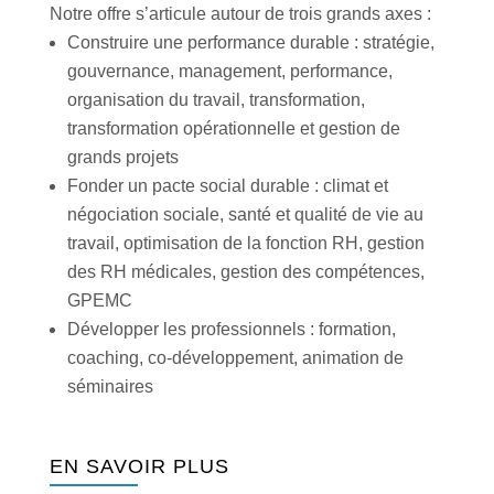
Notre offre s’articule autour de trois grands axes :
Construire une performance durable : stratégie,
gouvernance, management, performance,
organisation du travail, transformation,
transformation opérationnelle et gestion de
grands projets
Fonder un pacte social durable : climat et
négociation sociale, santé et qualité de vie au
travail, optimisation de la fonction RH, gestion
des RH médicales, gestion des compétences,
GPEMC
Développer les professionnels : formation,
coaching, co-développement, animation de
séminaires
EN SAVOIR PLUS