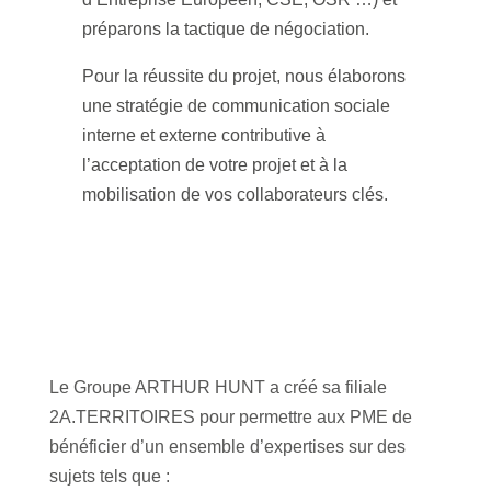
préparons la tactique de négociation.
Pour la réussite du projet, nous élaborons
une stratégie de communication sociale
interne et externe contributive à
l’acceptation de votre projet et à la
mobilisation de vos collaborateurs clés.
Le Groupe ARTHUR HUNT a créé sa filiale
2A.TERRITOIRES pour permettre aux PME de
bénéficier d’un ensemble d’expertises sur des
sujets tels que :