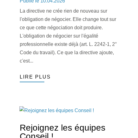
10.04.2026
La directive ne crée rien de nouveau sur
l'obligation de négocier. Elle change tout sur
ce que cette négociation doit produire.
L'obligation de négocier sur l'égalité
professionnelle existe déjà (art. L. 2242-1, 2°
Code du travail). Ce que la directive ajoute,
c'est...
LIRE PLUS
Rejoignez les équipes
Conseil !