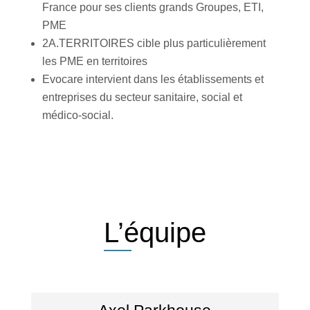
France pour ses clients grands Groupes, ETI,
PME
2A.TERRITOIRES cible plus particulièrement
les PME en territoires
Evocare intervient dans les établissements et
entreprises du secteur sanitaire, social et
médico-social.
L’équipe