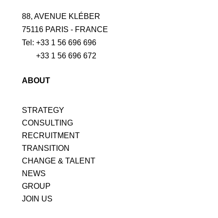
88, AVENUE KLÉBER
75116 PARIS - FRANCE
Tel: +33 1 56 696 696
+33 1 56 696 672
ABOUT
STRATEGY
CONSULTING
RECRUITMENT
TRANSITION
CHANGE & TALENT
NEWS
GROUP
JOIN US