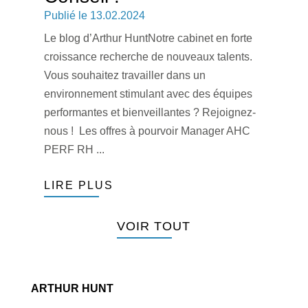
13.02.2024
Le blog d’Arthur HuntNotre cabinet en forte
croissance recherche de nouveaux talents.
Vous souhaitez travailler dans un
environnement stimulant avec des équipes
performantes et bienveillantes ? Rejoignez-
nous ! Les offres à pourvoir Manager AHC
PERF RH ...
LIRE PLUS
VOIR TOUT
ARTHUR HUNT