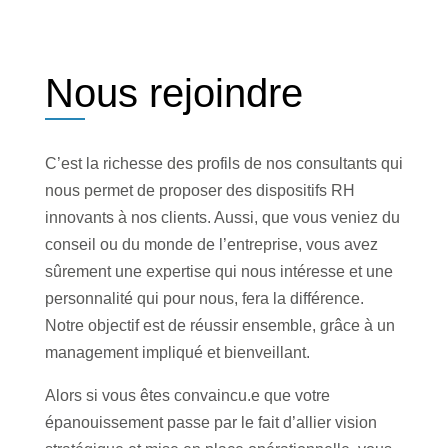
Nous rejoindre
C’est la richesse des profils de nos consultants qui
nous permet de proposer des dispositifs RH
innovants à nos clients. Aussi, que vous veniez du
conseil ou du monde de l’entreprise, vous avez
sûrement une expertise qui nous intéresse et une
personnalité qui pour nous, fera la différence.
Notre objectif est de réussir ensemble, grâce à un
management impliqué et bienveillant.
Alors si vous êtes convaincu.e que votre
épanouissement passe par le fait d’allier vision