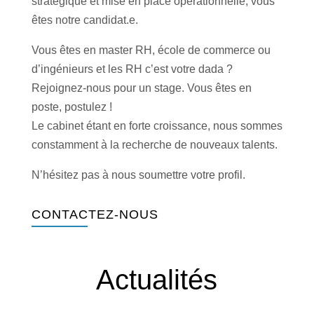
stratégique et mise en place opérationnelle, vous
êtes notre candidat.e.
Vous êtes en master RH, école de commerce ou
d’ingénieurs et les RH c’est votre dada ?
Rejoignez-nous pour un stage. Vous êtes en
poste, postulez !
Le cabinet étant en forte croissance, nous sommes
constamment à la recherche de nouveaux talents.
N’hésitez pas à nous soumettre votre profil.
CONTACTEZ-NOUS
Actualités