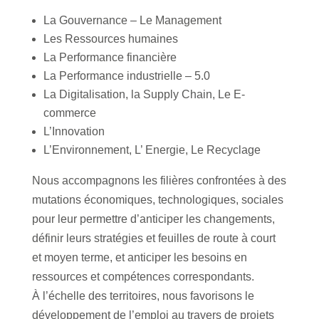
La Gouvernance – Le Management
Les Ressources humaines
La Performance financière
La Performance industrielle – 5.0
La Digitalisation, la Supply Chain, Le E-
commerce
L’Innovation
L’Environnement, L’ Energie, Le Recyclage
Nous accompagnons les filières confrontées à des
mutations économiques, technologiques, sociales
pour leur permettre d’anticiper les changements,
définir leurs stratégies et feuilles de route à court
et moyen terme, et anticiper les besoins en
ressources et compétences correspondants.
À l’échelle des territoires, nous favorisons le
développement de l’emploi au travers de projets