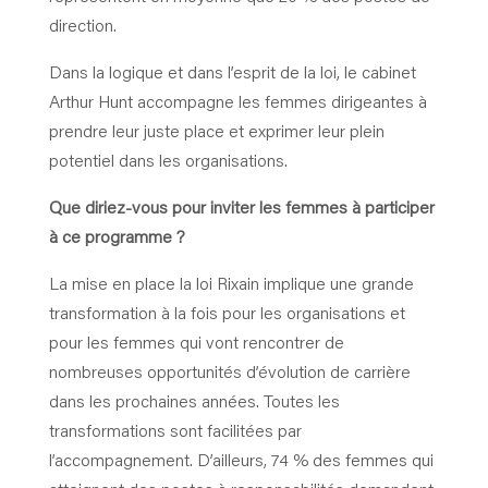
direction.
Dans la logique et dans l’esprit de la loi, le cabinet
Arthur Hunt accompagne les femmes dirigeantes à
prendre leur juste place et exprimer leur plein
potentiel dans les organisations.
Que diriez-vous pour inviter les femmes à participer
à ce programme ?
La mise en place la loi Rixain implique une grande
transformation à la fois pour les organisations et
pour les femmes qui vont rencontrer de
nombreuses opportunités d’évolution de carrière
dans les prochaines années. Toutes les
transformations sont facilitées par
l’accompagnement. D’ailleurs, 74 % des femmes qui