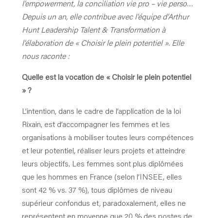
l’empowerment, la conciliation vie pro – vie perso…
Depuis un an, elle contribue avec l’équipe d’Arthur
Hunt Leadership Talent & Transformation à
l’élaboration de « Choisir le plein potentiel ». Elle
nous raconte :
Quelle est la vocation de « Choisir le plein potentiel
» ?
L’intention, dans le cadre de l’application de la loi
Rixain, est d’accompagner les femmes et les
organisations à mobiliser toutes leurs compétences
et leur potentiel, réaliser leurs projets et atteindre
leurs objectifs. Les femmes sont plus diplômées
que les hommes en France (selon l’INSEE, elles
sont 42 % vs. 37 %), tous diplômes de niveau
supérieur confondus et, paradoxalement, elles ne
représentent en moyenne que 20 % des postes de