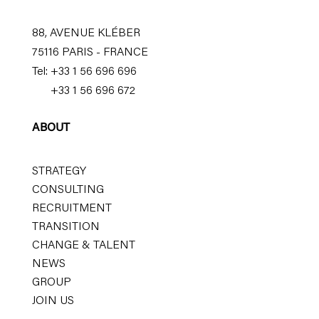
88, AVENUE KLÉBER
75116 PARIS - FRANCE
Tel: +33 1 56 696 696
+33 1 56 696 672
ABOUT
STRATEGY
CONSULTING
RECRUITMENT
TRANSITION
CHANGE & TALENT
NEWS
GROUP
JOIN US