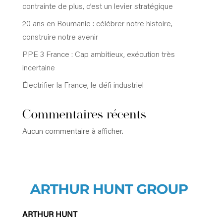
contrainte de plus, c’est un levier stratégique
20 ans en Roumanie : célébrer notre histoire,
construire notre avenir
PPE 3 France : Cap ambitieux, exécution très
incertaine
Électrifier la France, le défi industriel
Commentaires récents
Aucun commentaire à afficher.
ARTHUR HUNT