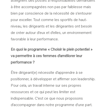
atteignent des postes à responsabilités demandent
à être accompagnées non pas par faiblesse mais
bien par conscience de la nécessité de s’entourer
pour exceller. Tout comme les sportifs de haut-
niveau, les dirigeants et les dirigeantes ont besoin
de créer autour d’eux et d’elles, un environnement
favorable à leur performance.
En quoi le programme « Choisir le plein potentiel »
va permettre à ces femmes d’améliorer leur
performance ?
Être dirigeant(e) nécessite d’apprendre à se
positionner, à développer et affirmer son leadership.
Pour cela, un travail interne sur ses propres
ressources et ce qui peut les limiter est
indispensable. C’est ce que nous proposons
d’accompagner dans notre programme d’une part.