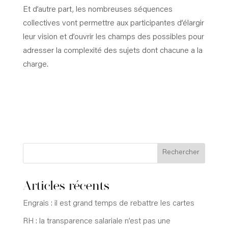
Et d’autre part, les nombreuses séquences
collectives vont permettre aux participantes d’élargir
leur vision et d’ouvrir les champs des possibles pour
adresser la complexité des sujets dont chacune a la
charge.
Rechercher
Articles récents
Engrais : il est grand temps de rebattre les cartes
RH : la transparence salariale n’est pas une