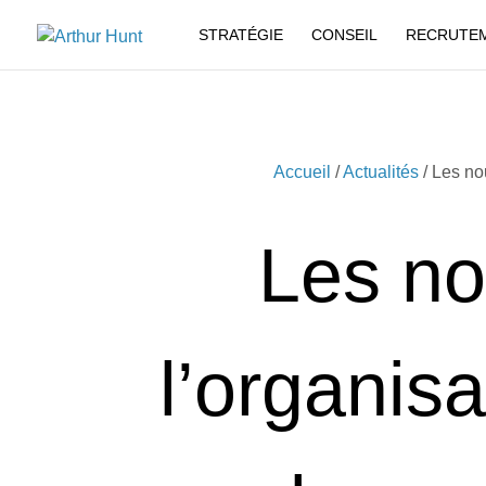
STRATÉGIE
CONSEIL
RECRUTE
Accueil
/
Actualités
/ Les no
Les no
l’organisa