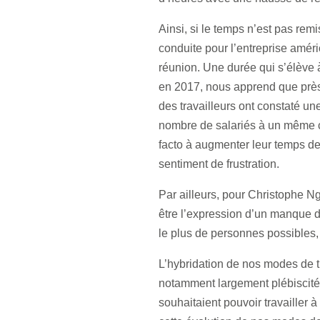
Ainsi, si le temps n’est pas remi
conduite pour l’entreprise amér
réunion. Une durée qui s’élève 
en 2017, nous apprend que près d
des travailleurs ont constaté u
nombre de salariés à un même co
facto à augmenter leur temps de 
sentiment de frustration.
Par ailleurs, pour Christophe Ng
être l’expression d’un manque d
le plus de personnes possibles, 
L’hybridation de nos modes de tr
notamment largement plébiscité
souhaitaient pouvoir travailler 