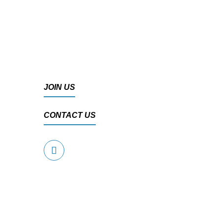
JOIN US
CONTACT US