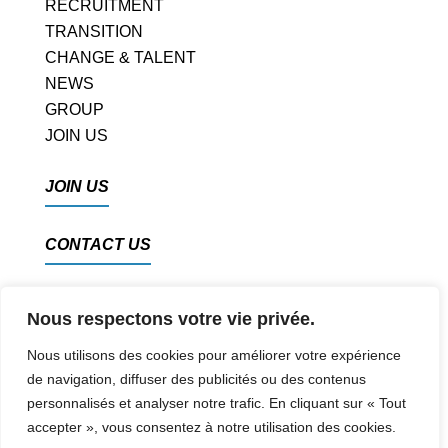
RECRUITMENT
TRANSITION
CHANGE & TALENT
NEWS
GROUP
JOIN US
JOIN US
CONTACT US
Nous respectons votre vie privée.
Nous utilisons des cookies pour améliorer votre expérience
de navigation, diffuser des publicités ou des contenus
PRIVACY POLICY
personnalisés et analyser notre trafic. En cliquant sur « Tout
accepter », vous consentez à notre utilisation des cookies.
LEGAL NOTICE