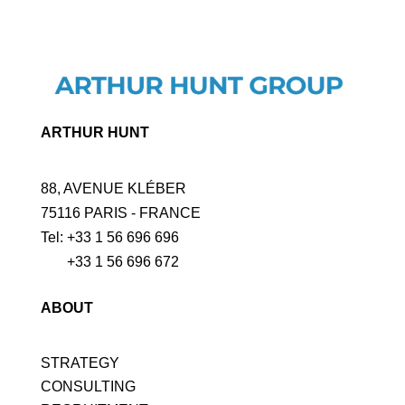
ARTHUR HUNT
88, AVENUE KLÉBER
75116 PARIS - FRANCE
Tel: +33 1 56 696 696
+33 1 56 696 672
ABOUT
STRATEGY
CONSULTING