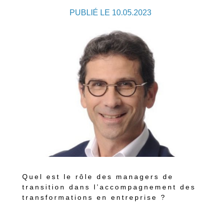
PUBLIÉ LE 10.05.2023
Quel est le rôle des managers de
transition dans l’accompagnement des
transformations en entreprise ?