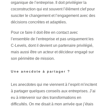
organique de l’entreprise. Il doit privilégier la
coconstruction qui est souvent l’élément clef pour
susciter le changement et l’engagement avec des
décisions concrètes et adaptées.
Pour ce faire il doit être en contact avec
l’ensemble de l’entreprise et pas uniquement les
C-Levels, dont il devient un partenaire privilégié,
mais aussi être un acteur et décideur engagé sur
son périmètre de mission.
Une anecdote à partager ?
Les anecdotes qui me viennent à l’esprit m’incitent
à partager quelques conseils aux entreprises. J’ai
eu à intervenir sur des transformations en
difficultés. On me disait à mon arrivée que j’étais