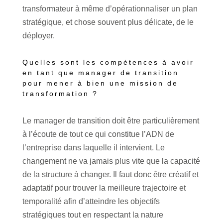
transformateur à même d’opérationnaliser un plan
stratégique, et chose souvent plus délicate, de le
déployer.
Quelles sont les compétences à avoir
en tant que manager de transition
pour mener à bien une mission de
transformation ?
Le manager de transition doit être particulièrement
à l’écoute de tout ce qui constitue l’ADN de
l’entreprise dans laquelle il intervient. Le
changement ne va jamais plus vite que la capacité
de la structure à changer. Il faut donc être créatif et
adaptatif pour trouver la meilleure trajectoire et
temporalité afin d’atteindre les objectifs
stratégiques tout en respectant la nature