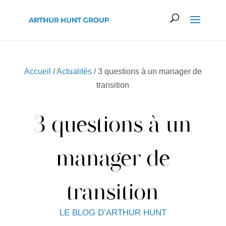
Accueil
/
Actualités
/ 3 questions à un manager de
transition
3 questions à un
manager de
transition
LE BLOG D’ARTHUR HUNT