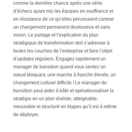
comme la dernière chance après une série
d’échecs ayant mis les équipes en souffrance et
en résistance de ce qu’elles percevaient comme
un changement permanent douloureux et sans
vision. Le partage et l’explication du plan
stratégique de transformation doit s’adresser à
toutes les couches de l’entreprise et faire l’objet
d’updates réguliers. Engagez rapidement un
manager de transition quand vous sentez un
nœud bloquant, une marche à franchir élevée, un
changement culturel difficile ! Le manager de
transition peut aider à bâtir et opérationnaliser la
stratégie en un plan réaliste, atteignable,
mesurable et structuré en étapes qu’il est à même
de déployer.