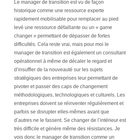
Le manager de transition est vu de façon
historique comme une ressource experte
rapidement mobilisable pour remplacer au pied
levé une ressource défaillante ou un « game
changer » permettant de dépasser de fortes
difficultés. Cela reste vrai, mais pour moi le
manager de transition est également un consultant
opérationnel à même de décaler le regard et
d’insuffler de la nouveauté sur les sujets
stratégiques des entreprises leur permettant de
pivoter et passer des caps de changement
méthodologiques, technologiques et culturels. Les
entreprises doivent se réinventer régulièrement et
parfois se disrupter elles-mêmes avant que
d’autres ne le fassent. Se changer de l’intérieur est
très difficile et génère même des résistances. Je
vois donc le manager de transition comme un